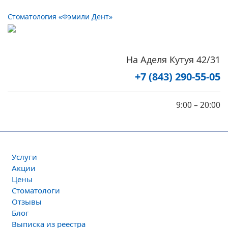
Стоматология «Фэмили Дент»
На Аделя Кутуя 42/31
+7 (843) 290-55-05
9:00 – 20:00
Услуги
Акции
Цены
Стоматологи
Отзывы
Блог
Выписка из реестра