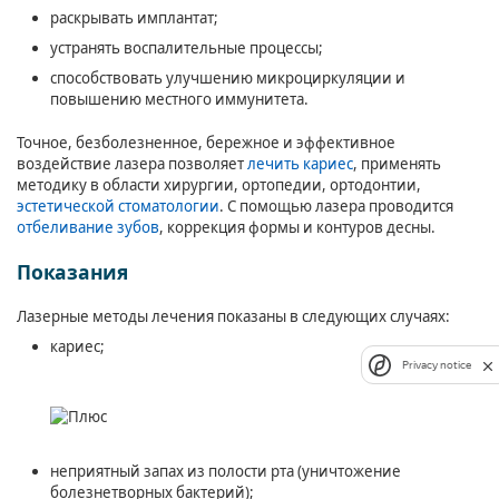
раскрывать имплантат;
устранять воспалительные процессы;
способствовать улучшению микроциркуляции и
повышению местного иммунитета.
Точное, безболезненное, бережное и эффективное
воздействие лазера позволяет
лечить кариес
, применять
методику в области хирургии, ортопедии, ортодонтии,
эстетической стоматологии
. С помощью лазера проводится
отбеливание зубов
, коррекция формы и контуров десны.
Показания
Лазерные методы лечения показаны в следующих случаях:
кариес;
Privacy notice
неприятный запах из полости рта (уничтожение
болезнетворных бактерий);