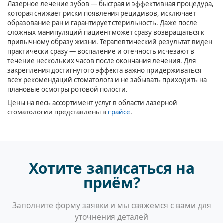
Лазерное лечение зубов — быстрая и эффективная процедура,
которая снижает риски появления рецидивов, исключает
образование ран и гарантирует стерильность. Даже после
сложных манипуляций пациент может сразу возвращаться к
привычному образу жизни. Терапевтический результат виден
практически сразу — воспаление и отечность исчезают в
течение нескольких часов после окончания лечения. Для
закрепления достигнутого эффекта важно придерживаться
всех рекомендаций стоматолога и не забывать приходить на
плановые осмотры ротовой полости.
Цены на весь ассортимент услуг в области лазерной
стоматологии представлены в
прайсе
.
Хотите записаться на
приём?
Заполните форму заявки и мы свяжемся с вами для
уточнения деталей