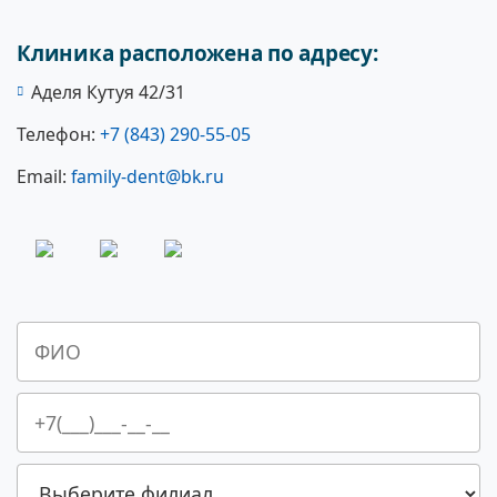
Клиника расположена по адресу:
Аделя Кутуя 42/31
Телефон:
+7 (843) 290-55-05
Email:
family-dent@bk.ru