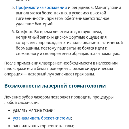
Профилактика воспалений
и рецидивов. Манипуляции
выполняются бесконтактно, в условиях высокой
гигиеничности, при этом обеспечивается полное
удаление бактерий.
Комфорт. Во время лечения отсутствуют шум,
неприятный запах и дискомфортные ощущения,
которыми сопровождается использование классической
бормашины, поэтому пациенты не боятся идти к
стоматологу и своевременно обращаются за помощью.
После применения лазера нет необходимости в наложении
швов, даже если была проведена сложная хирургическая
операция — лазерный луч запаивает края раны.
Возможности лазерной стоматологии
Лечение зубов лазером позволяет проводить процедуры
любой сложности:
удалять мягкие ткани;
устанавливать брекет-системы
;
запечатывать корневые каналы;