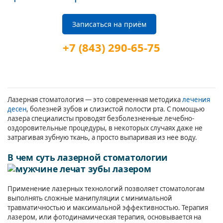
Записаться на приём
+7 (843) 290-65-75
Лазерная стоматология — это современная методика
лечения
десен
, болезней зубов и слизистой полости рта. С помощью
лазера специалисты проводят безболезненные лечебно-
оздоровительные процедуры, в некоторых случаях даже не
затрагивая зубную ткань, а просто выпаривая из нее воду.
В чем суть лазерной стоматологии
Применение лазерных технологий позволяет стоматологам
выполнять сложные манипуляции с минимальной
травматичностью и максимальной эффективностью. Терапия
лазером, или фотодинамическая терапия, основывается на