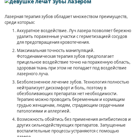
Лазерная терапия зубов обладает множеством преимуществ,
среди которых:
Аккуратное воздействие. Луч лазера позволяет бережно
удалить пораженные участки с герметизацией сосудов
для предотвращения кровотечения.
Максимальная точность манипуляций.
Фотодинамическая терапия зубов предполагает
прицельное воздействие точно на пораженную область,
здоровая ткань при этом не попадает под воздействие
лазерного луча.
Безболезненное лечение зубов. Технология полностью
нейтрализует дискомфорт и боль, поэтому в
обезболивающих препаратах нет необходимости.
Терапию можно проводить беременным и кормящим
грудью женщинам, людям, страдающим сердечными
патологиями и аллергией.
Возможность обойтись без применения антибиотиков и
других сильнодействующих препаратов. Запущенные
воспалительные процессы устраняются с помощью
лазера.