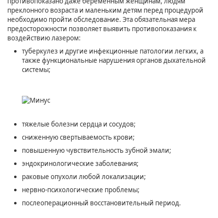
противопоказано даже беременным женщинам, людям
преклонного возраста и маленьким детям перед процедурой
необходимо пройти обследование. Эта обязательная мера
предосторожности позволяет выявить противопоказания к
воздействию лазером:
туберкулез и другие инфекционные патологии легких, а
также функциональные нарушения органов дыхательной
системы;
тяжелые болезни сердца и сосудов;
сниженную свертываемость крови;
повышенную чувствительность зубной эмали;
эндокринологические заболевания;
раковые опухоли любой локализации;
нервно-психологические проблемы;
послеоперационный восстановительный период.