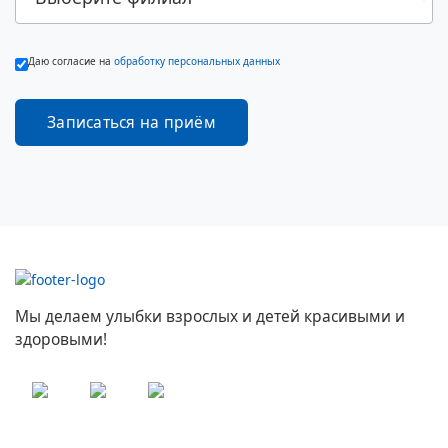
Даю согласие на
обработку персональных данных
Мы делаем улыбки взрослых и детей красивыми и
здоровыми!