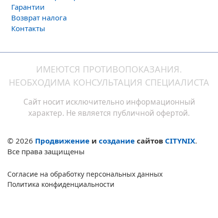
Гарантии
Возврат налога
Контакты
ИМЕЮТСЯ ПРОТИВОПОКАЗАНИЯ.
НЕОБХОДИМА КОНСУЛЬТАЦИЯ СПЕЦИАЛИСТА
Сайт носит исключительно информационный
характер. Не является публичной офертой.
© 2026
Продвижение
и
создание
сайтов
CITYNIX
.
Все права защищены
Согласие на обработку персональных данных
Политика конфиденциальности