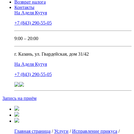
Возврат налога
Контакты
На Аделя Кутуя
+7 (843) 290-55-05
9:00 – 20:00
г. Казань, ул. Гвардейская, дом 31/42
На Аделя Кутуя
+7 (843) 290-55-05
Запись на приём
Главная страница
/
Услуги
/
Исправление прикуса
/