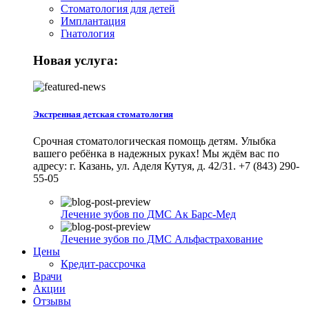
Стоматология для детей
Имплантация
Гнатология
Новая услуга:
Экстренная детская стоматология
Срочная стоматологическая помощь детям. Улыбка
вашего ребёнка в надежных руках! Мы ждём вас по
адресу: г. Казань, ул. Аделя Кутуя, д. 42/31. +7 (843) 290-
55-05
Лечение зубов по ДМС Ак Барс-Мед
Лечение зубов по ДМС Альфастрахование
Цены
Кредит-рассрочка
Врачи
Акции
Отзывы