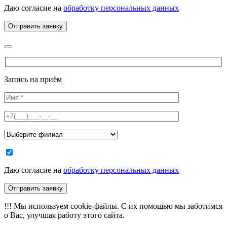
Даю согласие на
обработку персональных данных
Запись на приём
Даю согласие на
обработку персональных данных
!!!
Мы используем cookie-файлы. С их помощью мы заботимся
о Вас, улучшая работу этого сайта.