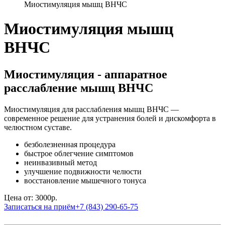
Миостимуляция мышц ВНЧС
Миостимуляция мышц
ВНЧС
Миостимуляция - аппаратное
расслабление мышц ВНЧС
Миостимуляция для расслабления мышц ВНЧС —
современное решение для устранения болей и дискомфорта в
челюстном суставе.
безболезненная процедура
быстрое облегчение симптомов
неинвазивный метод
улучшение подвижности челюсти
восстановление мышечного тонуса
Цена от:
3000р.
Записаться на приём
+7 (843) 290-65-75