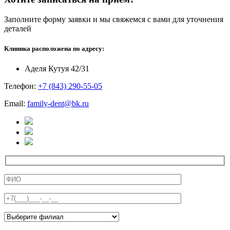
Заполните форму заявки и мы свяжемся с вами для уточнения
деталей
Клиника расположена по адресу:
Аделя Кутуя 42/31
Телефон:
+7 (843) 290-55-05
Email:
family-dent@bk.ru