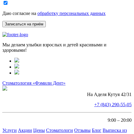
Даю согласие на
обработку персональных данных
Мы делаем улыбки взрослых и детей красивыми и
здоровыми!
Стоматология «Фэмили Дент»
На Аделя Кутуя 42/31
+7 (843) 290-55-05
9:00 – 20:00
Услуги
Акции
Цены
Стоматологи
Отзывы
Блог
Выписка из