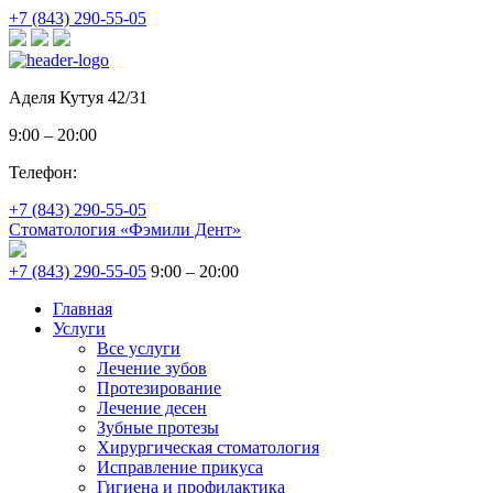
+7 (843) 290-55-05
Аделя Кутуя 42/31
9:00 – 20:00
Телефон:
+7 (843) 290-55-05
Стоматология «Фэмили Дент»
+7 (843) 290-55-05
9:00 – 20:00
Главная
Услуги
Все услуги
Лечение зубов
Протезирование
Лечение десен
Зубные протезы
Хирургическая стоматология
Исправление прикуса
Гигиена и профилактика