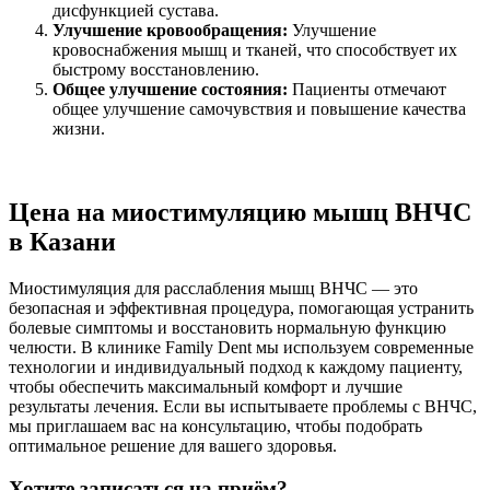
дисфункцией сустава.
Улучшение кровообращения:
Улучшение
кровоснабжения мышц и тканей, что способствует их
быстрому восстановлению.
Общее улучшение состояния:
Пациенты отмечают
общее улучшение самочувствия и повышение качества
жизни.
Цена на миостимуляцию мышц ВНЧС
в Казани
Миостимуляция для расслабления мышц ВНЧС — это
безопасная и эффективная процедура, помогающая устранить
болевые симптомы и восстановить нормальную функцию
челюсти. В клинике Family Dent мы используем современные
технологии и индивидуальный подход к каждому пациенту,
чтобы обеспечить максимальный комфорт и лучшие
результаты лечения. Если вы испытываете проблемы с ВНЧС,
мы приглашаем вас на консультацию, чтобы подобрать
оптимальное решение для вашего здоровья.
Хотите записаться на приём?