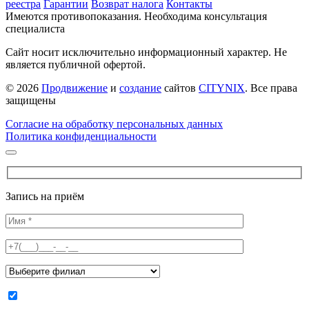
реестра
Гарантии
Возврат налога
Контакты
Имеются противопоказания. Необходима консультация
специалиста
Сайт носит исключительно информационный характер. Не
является публичной офертой.
© 2026
Продвижение
и
создание
сайтов
CITYNIX
. Все права
защищены
Согласие на обработку персональных данных
Политика конфиденциальности
Запись на приём