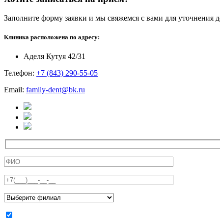
Заполните форму заявки и мы свяжемся с вами для уточнения д
Клиника расположена по адресу:
Аделя Кутуя 42/31
Телефон:
+7 (843) 290-55-05
Email:
family-dent@bk.ru