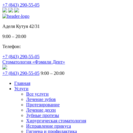
+7 (843) 290-55-05
Аделя Кутуя 42/31
9:00 – 20:00
Телефон:
+7 (843) 290-55-05
Стоматология «Фэмили Дент»
+7 (843) 290-55-05
9:00 – 20:00
Главная
Услуги
Все услуги
Лечение зубов
Протезирование
Лечение десен
Зубные протезы
Хирургическая стоматология
Исправление прикуса
Гигиена и профилактика