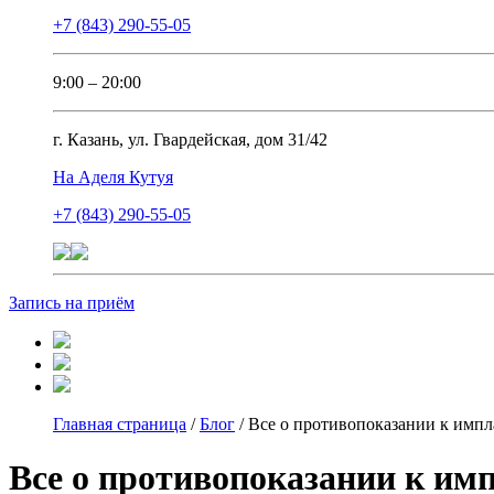
+7 (843) 290-55-05
9:00 – 20:00
г. Казань, ул. Гвардейская, дом 31/42
На Аделя Кутуя
+7 (843) 290-55-05
Запись на приём
Главная страница
/
Блог
/
Все о противопоказании к импл
Все о противопоказании к им