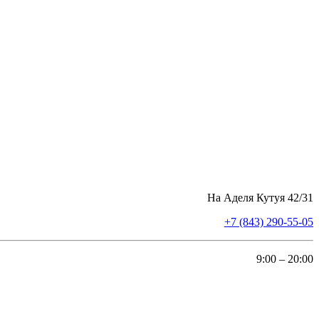
На Аделя Кутуя 42/31
+7 (843) 290-55-05
9:00 – 20:00