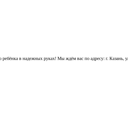
ебёнка в надежных руках! Мы ждём вас по адресу: г. Казань, ул. 