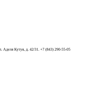
Аделя Кутуя, д. 42/31. +7 (843) 290-55-05