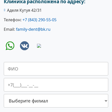
Клиника расположена по адресу:
Аделя Кутуя 42/31
Телефон:
+7 (843) 290-55-05
Email:
family-dent@bk.ru