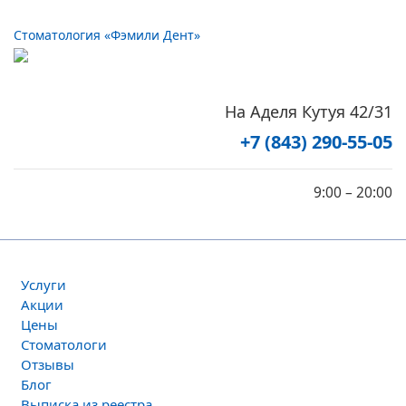
Стоматология «Фэмили Дент»
На Аделя Кутуя 42/31
+7 (843) 290-55-05
9:00 – 20:00
Услуги
Акции
Цены
Стоматологи
Отзывы
Блог
Выписка из реестра