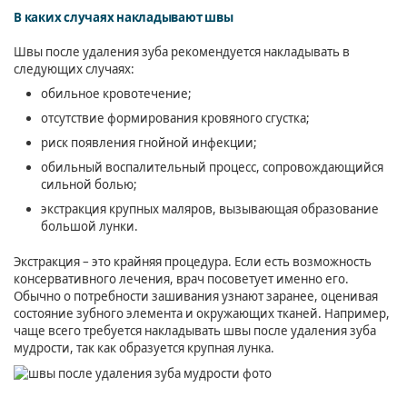
В каких случаях накладывают швы
Швы после удаления зуба рекомендуется накладывать в
следующих случаях:
обильное кровотечение;
отсутствие формирования кровяного сгустка;
риск появления гнойной инфекции;
обильный воспалительный процесс, сопровождающийся
сильной болью;
экстракция крупных маляров, вызывающая образование
большой лунки.
Экстракция – это крайняя процедура. Если есть возможность
консервативного лечения, врач посоветует именно его.
Обычно о потребности зашивания узнают заранее, оценивая
состояние зубного элемента и окружающих тканей. Например,
чаще всего требуется накладывать швы после удаления зуба
мудрости, так как образуется крупная лунка.