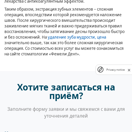
лекарства с антикоагулянтным эффектом.
Таким образом, экстракция зубных элементов – сложная
операция, впоследствии которой рекомендуется наложение
швов. После хирургического вмешательства происходит
заживление мягких тканей и важно придерживаться правил
восстановления, чтобы затягивание десны произошло быстро
и без осложнений. На
удаление зуба мудрости, цена
значительно выше, так как это более сложная хирургическая
операция. Со стоимостью всех услуг вы можете ознакомиться
на сайте стоматологии «Фемели Дент».
Privacy notice
Хотите записаться на
приём?
Заполните форму заявки и мы свяжемся с вами для
уточнения деталей