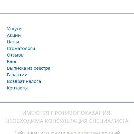
Услуги
Акции
Цены
Стоматологи
Отзывы
Блог
Выписка из реестра
Гарантии
Возврат налога
Контакты
ИМЕЮТСЯ ПРОТИВОПОКАЗАНИЯ.
НЕОБХОДИМА КОНСУЛЬТАЦИЯ СПЕЦИАЛИСТА
Сайт носит исключительно информационный