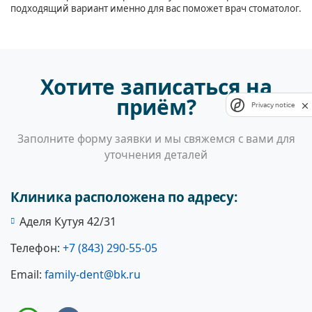
подходящий вариант именно для вас поможет врач стоматолог.
Хотите записаться на
приём?
Privacy notice
Заполните форму заявки и мы свяжемся с вами для
уточнения деталей
Клиника расположена по адресу:
Аделя Кутуя 42/31
Телефон:
+7 (843) 290-55-05
Email:
family-dent@bk.ru