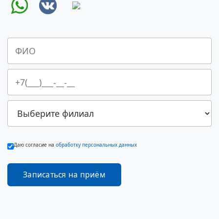
Даю согласие на
обработку персональных данных