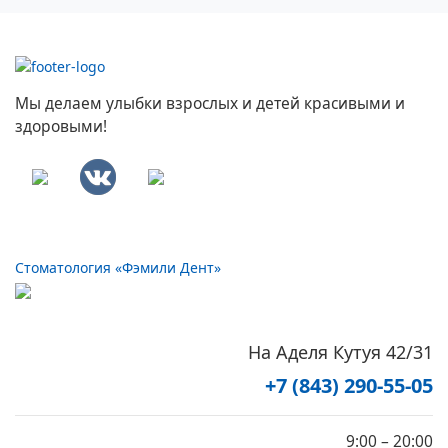
Мы делаем улыбки взрослых и детей красивыми и
здоровыми!
Стоматология «Фэмили Дент»
На Аделя Кутуя 42/31
+7 (843) 290-55-05
9:00 – 20:00