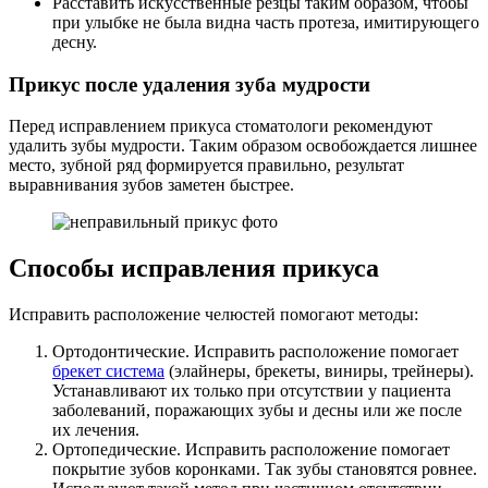
Расставить искусственные резцы таким образом, чтобы
при улыбке не была видна часть протеза, имитирующего
десну.
Прикус после удаления зуба мудрости
Перед исправлением прикуса стоматологи рекомендуют
удалить зубы мудрости. Таким образом освобождается лишнее
место, зубной ряд формируется правильно, результат
выравнивания зубов заметен быстрее.
Способы исправления прикуса
Исправить расположение челюстей помогают методы:
Ортодонтические. Исправить расположение помогает
брекет система
(элайнеры, брекеты, виниры, трейнеры).
Устанавливают их только при отсутствии у пациента
заболеваний, поражающих зубы и десны или же после
их лечения.
Ортопедические. Исправить расположение помогает
покрытие зубов коронками. Так зубы становятся ровнее.