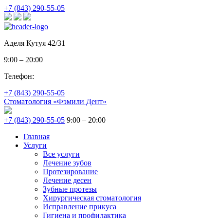
+7 (843) 290-55-05
Аделя Кутуя 42/31
9:00 – 20:00
Телефон:
+7 (843) 290-55-05
Стоматология «Фэмили Дент»
+7 (843) 290-55-05
9:00 – 20:00
Главная
Услуги
Все услуги
Лечение зубов
Протезирование
Лечение десен
Зубные протезы
Хирургическая стоматология
Исправление прикуса
Гигиена и профилактика