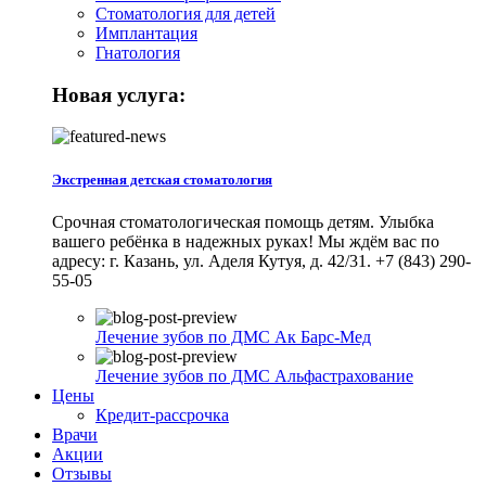
Стоматология для детей
Имплантация
Гнатология
Новая услуга:
Экстренная детская стоматология
Срочная стоматологическая помощь детям. Улыбка
вашего ребёнка в надежных руках! Мы ждём вас по
адресу: г. Казань, ул. Аделя Кутуя, д. 42/31. +7 (843) 290-
55-05
Лечение зубов по ДМС Ак Барс-Мед
Лечение зубов по ДМС Альфастрахование
Цены
Кредит-рассрочка
Врачи
Акции
Отзывы