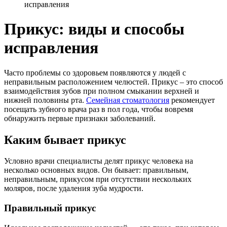
исправления
Прикус: виды и способы
исправления
Часто проблемы со здоровьем появляются у людей с
неправильным расположением челюстей. Прикус – это способ
взаимодействия зубов при полном смыкании верхней и
нижней половины рта.
Семейная стоматология
рекомендует
посещать зубного врача раз в пол года, чтобы вовремя
обнаружить первые признаки заболеваний.
Каким бывает прикус
Условно врачи специалисты делят прикус человека на
несколько основных видов. Он бывает: правильным,
неправильным, прикусом при отсутствии нескольких
моляров, после удаления зуба мудрости.
Правильный прикус