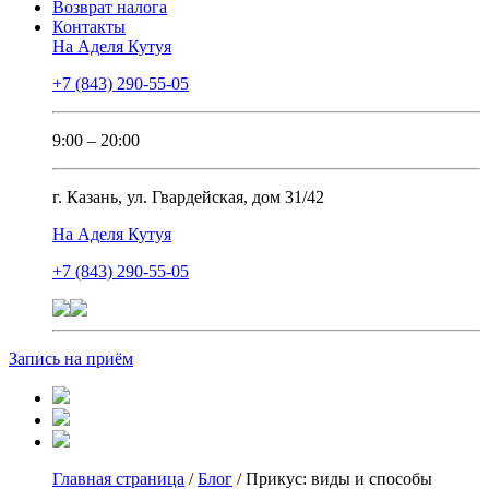
Возврат налога
Контакты
На Аделя Кутуя
+7 (843) 290-55-05
9:00 – 20:00
г. Казань, ул. Гвардейская, дом 31/42
На Аделя Кутуя
+7 (843) 290-55-05
Запись на приём
Главная страница
/
Блог
/
Прикус: виды и способы