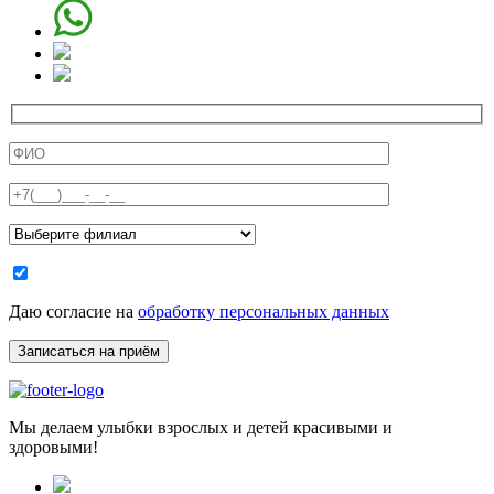
Даю согласие на
обработку персональных данных
Мы делаем улыбки взрослых и детей красивыми и
здоровыми!