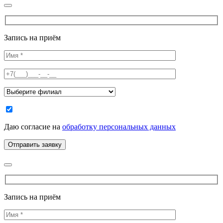
Запись на приём
Даю согласие на
обработку персональных данных
Запись на приём