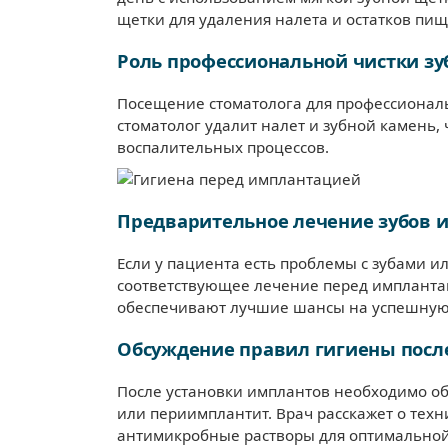
щетки для удаления налета и остатков пи
Роль профессиональной чистки зу
Посещение стоматолога для профессиональ
стоматолог удалит налет и зубной камень,
воспалительных процессов.
Предварительное лечение зубов и
Если у пациента есть проблемы с зубами и
соответствующее лечение перед имплантац
обеспечивают лучшие шансы на успешную
Обсуждение правил гигиены посл
После установки имплантов необходимо об
или периимплантит. Врач расскажет о техн
антимикробные растворы для оптимальной