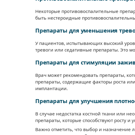
Некоторые противовоспалительные препара
быть нестероидные противовоспалительны
Препараты для уменьшения трев
У пациентов, испытывающих высокий уров
тревоги или седативные препараты. Это м
Препараты для стимуляции зажи
Врач может рекомендовать препараты, кот
препараты, содержащие факторы роста или
имплантации.
Препараты для улучшения плотно
В случае недостатка костной ткани или н
препараты, которые способствуют росту и 
Важно отметить, что выбор и назначение 