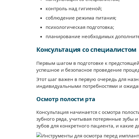
контроль над гигиеной;
соблюдение режима питания;
психологическая подготовка;
планирование необходимых дополните
Консультация со специалистом
Первым шагом в подготовке к предстоящей
успешное и безопасное проведение процед
Этот шаг важен в первую очередь для назн
индивидуальными потребностями и ожидани
Осмотр полости рта
Консультация начинается с осмотра полост
зубного ряда, учитывая потерянные зубы 
зубов для конкретного пациента, и какие 