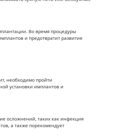
мплантации. Во время процедуры
 имплантов и предотвратит развитие
тит, необходимо пройти
ной установки имплантов и
ие осложнений, таких как инфекция
тов, а также порекомендует