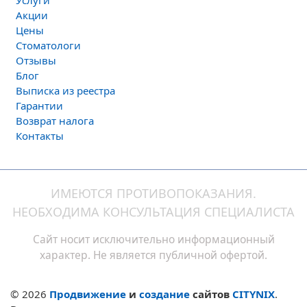
Услуги
Акции
Цены
Стоматологи
Отзывы
Блог
Выписка из реестра
Гарантии
Возврат налога
Контакты
ИМЕЮТСЯ ПРОТИВОПОКАЗАНИЯ.
НЕОБХОДИМА КОНСУЛЬТАЦИЯ СПЕЦИАЛИСТА
Сайт носит исключительно информационный
характер. Не является публичной офертой.
© 2026
Продвижение
и
создание
сайтов
CITYNIX
.