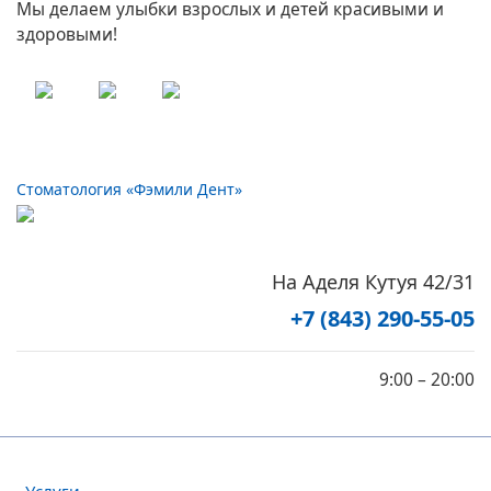
Мы делаем улыбки взрослых и детей красивыми и
здоровыми!
Стоматология «Фэмили Дент»
На Аделя Кутуя 42/31
+7 (843) 290-55-05
9:00 – 20:00