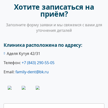
Хотите записаться на
приём?
Заполните форму заявки и мы свяжемся с вами для
уточнения деталей
Клиника расположена по адресу:
Аделя Кутуя 42/31
Телефон:
+7 (843) 290-55-05
Email:
family-dent@bk.ru