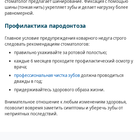
стоматолог предлагает шинирование. Фиксация с помощью
шины (тонкая нить) укрепляет зубы и делает нагрузку более
равномерной.
Профилактика пародонтоза
Главное условие предупреждения коварного недуга строго
следовать рекомендациям стоматологов:
правильно ухаживайте за ротовой полостью;
каждые 6 месяцев проходите профилактический осмотр у
врача;
профессиональная чистка зубов
должна проводиться
дважды в год;
придерживайтесь здорового образа жизни.
Внимательное отношение к любым изменениям здоровья,
позволит вовремя заметить симптомы и уберечь зубы от
неприятных последствий.