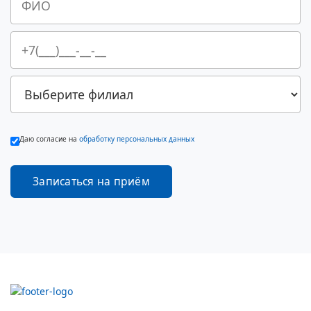
Даю согласие на
обработку персональных данных