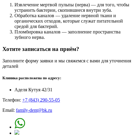
Извлечение мертвой пульпы (нерва) — для того, чтобы
устранить бактерии, скопившиеся внутри зуба.
Обработка каналов — удаление нервной ткани и
органических отходов, которые служат питательной
средой для бактерий.
Пломбировка каналов — заполнение пространства
зубного нерва.
Хотите записаться на приём?
Заполните форму заявки и мы свяжемся с вами для уточнения
деталей
Клиника расположена по адресу:
Аделя Кутуя 42/31
Телефон:
+7 (843) 290-55-05
Email:
family-dent@bk.ru