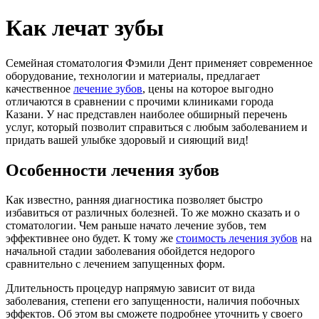
Как лечат зубы
Семейная стоматология Фэмили Дент применяет современное
оборудование, технологии и материалы, предлагает
качественное
лечение зубов
, цены на которое выгодно
отличаются в сравнении с прочими клиниками города
Казани. У нас представлен наиболее обширный перечень
услуг, который позволит справиться с любым заболеванием и
придать вашей улыбке здоровый и сияющий вид!
Особенности лечения зубов
Как известно, ранняя диагностика позволяет быстро
избавиться от различных болезней. То же можно сказать и о
стоматологии. Чем раньше начато лечение зубов, тем
эффективнее оно будет. К тому же
стоимость лечения зубов
на
начальной стадии заболевания обойдется недорого
сравнительно с лечением запущенных форм.
Длительность процедур напрямую зависит от вида
заболевания, степени его запущенности, наличия побочных
эффектов. Об этом вы сможете подробнее уточнить у своего