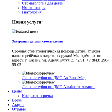
Стоматология для детей
Имплантация
Гнатология
Новая услуга:
Экстренная детская стоматология
Срочная стоматологическая помощь детям. Улыбка
вашего ребёнка в надежных руках! Мы ждём вас по
адресу: г. Казань, ул. Аделя Кутуя, д. 42/31. +7 (843) 290-
55-05
Лечение зубов по ДМС Ак Барс-Мед
Лечение зубов по ДМС Альфастрахование
Цены
Кредит-рассрочка
Врачи
Акции
Отзывы