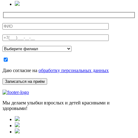
Даю согласие на
обработку персональных данных
Мы делаем улыбки взрослых и детей красивыми и
здоровыми!