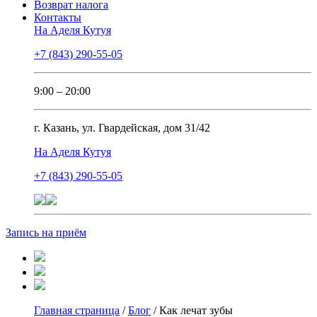
Возврат налога
Контакты
На Аделя Кутуя
+7 (843) 290-55-05
9:00 – 20:00
г. Казань, ул. Гвардейская, дом 31/42
На Аделя Кутуя
+7 (843) 290-55-05
Запись на приём
Главная страница
/
Блог
/
Как лечат зубы