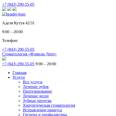
+7 (843) 290-55-05
Аделя Кутуя 42/31
9:00 – 20:00
Телефон:
+7 (843) 290-55-05
Стоматология «Фэмили Дент»
+7 (843) 290-55-05
9:00 – 20:00
Главная
Услуги
Все услуги
Лечение зубов
Протезирование
Лечение десен
Зубные протезы
Хирургическая стоматология
Исправление прикуса
Гигиена и профилактика