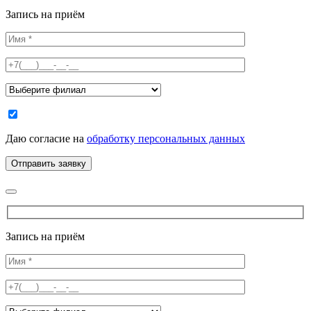
Запись на приём
Даю согласие на
обработку персональных данных
Запись на приём